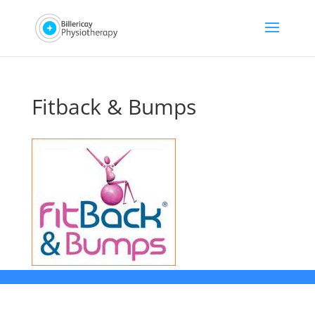
Fitback & Bumps